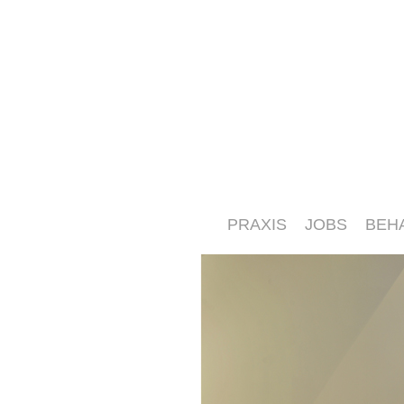
PRAXIS
JOBS
BEH