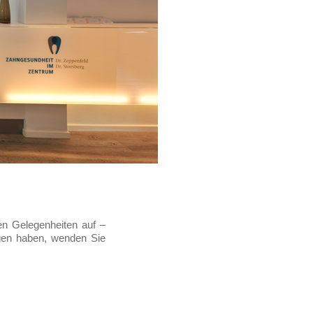
n Gelegenheiten auf –
gen haben, wenden Sie