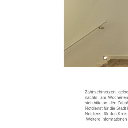
Zahnschmerzen, geloc
nachts, am Wochenend
sich bitte an den Zahnä
Notdienst für die Stadt
Notdienst für den Krei
Weitere Informationen 