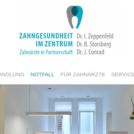
ANDLUNG
NOTFALL
FÜR ZAHNÄRZTE
SERVIC