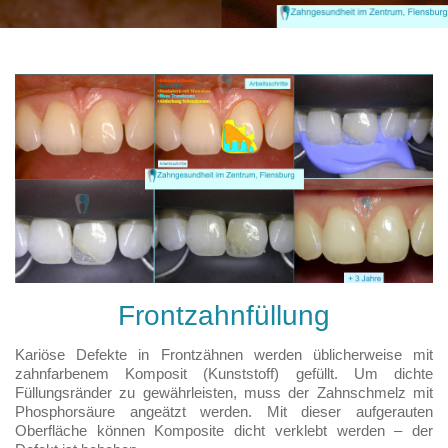
Frontzahnfüllung
Kariöse Defekte in Frontzähnen werden üblicherweise mit
zahnfarbenem Komposit (Kunststoff) gefüllt. Um dichte
Füllungsränder zu gewährleisten, muss der Zahnschmelz mit
Phosphorsäure angeätzt werden. Mit dieser aufgerauten
Oberfläche können Komposite dicht verklebt werden – der