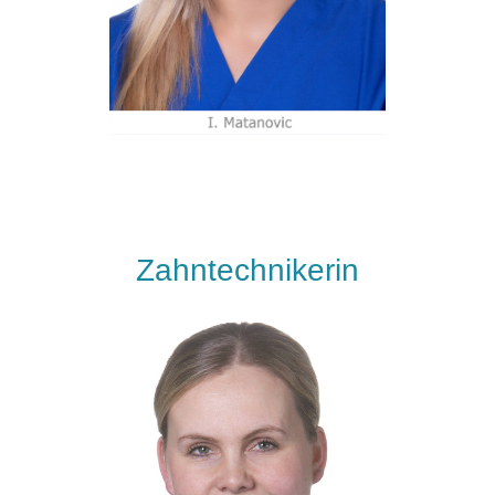
Zahntechnikerin