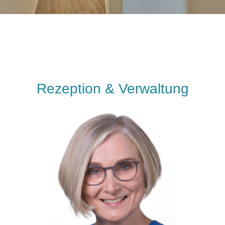
Rezeption & Verwaltung