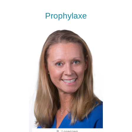
Prophylaxe