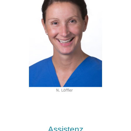
Assistenz